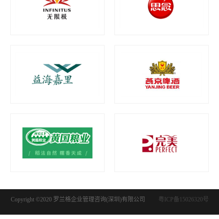
Copyright ©2020 罗兰格企业管理咨询(深圳)有限公司
粤ICP备15026320号