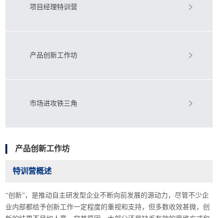
项目经理特训营
产品创新工作坊
市场进攻铁三角
产品创新工作坊
特训营概述
“创新”，是推动自主研发型企业不断向前发展的源动力，尽管不少企
业内部都给予创新工作一定程度的重视和支持，但多数收效甚微，创