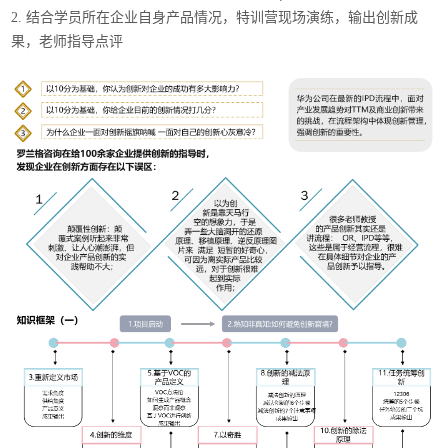
2. 结合学员所在企业自身产品情况，特训营现场演练，输出创新成
果，老师指导点评