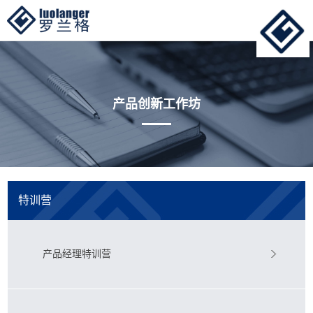
产品创新工作坊
特训营
产品经理特训营