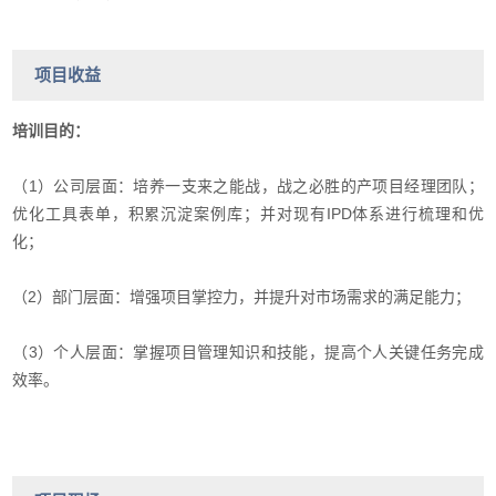
项目收益
培训目的：
（1）公司层面：培养一支来之能战，战之必胜的产项目经理团队；
优化工具表单，积累沉淀案例库；并对现有IPD体系进行梳理和优
化；
（2）部门层面：增强项目掌控力，并提升对市场需求的满足能力；
（3）个人层面：掌握项目管理知识和技能，提高个人关键任务完成
效率。