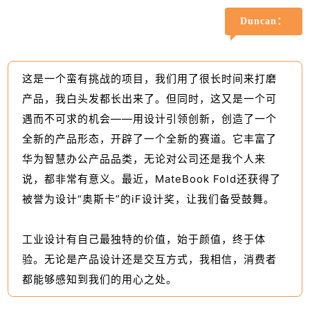
Duncan：
这是一个蛮有挑战的项目，我们用了很长时间来打磨
产品，我白头发都长出来了。但同时，这又是一个可
遇而不可求的机会——用设计引领创新，创造了一个
全新的产品形态，开辟了一个全新的赛道。它丰富了
华为智慧办公产品品类，无论对公司还是我个人来
说，都非常有意义。最近，MateBook Fold还获得了
被誉为设计“奥斯卡”的iF设计奖，让我们备受鼓舞。
工业设计有自己最独特的价值，始于颜值，终于体
验。
无论是产品设计还是交互方式，我相信，消费者
都能够感知到我们的用心之处。