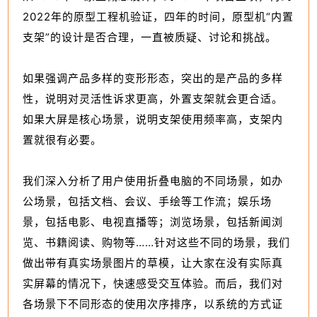
2022年的原型工程机验证，四年的时间，原型机“内置
支架”的设计是否合理，一直被质疑、讨论和挑战。
如果强调产品多样的变形形态，突出的是产品的多样
性，说明对灵活性诉求更高，外置支架就会更合适。
如果大屏是核心场景，说明支架使用频率高，支架内
置就很有必要。
我们深入分析了用户使用折叠电脑的不同场景，如办
公场景，包括文档、会议、手绘等工作流；娱乐场
景，包括电影、电视直播等；浏览场景，包括新闻浏
览、书籍阅读、购物等……针对这些不同的场景，我们
做出带有真实场景图片的草模，让大家在没有实际真
实屏幕的情况下，快速感受交互体验。而后，我们对
各场景下不同形态的使用次序排序，以系统的方式证