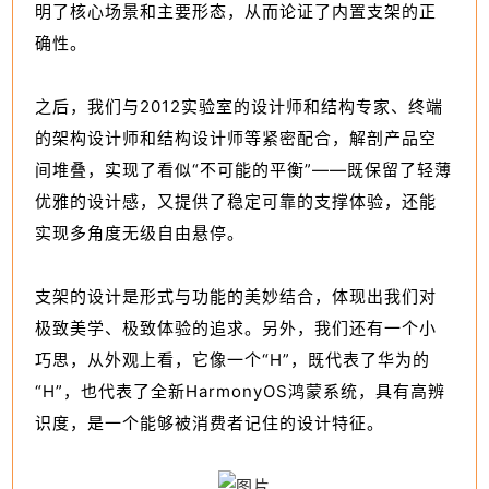
明了核心场景和主要形态，从而论证了内置支架的正
确性。
之后，我们与2012实验室的设计师和结构专家、终端
的架构设计师和结构设计师等紧密配合，解剖产品空
间堆叠，实现了看似“不可能的平衡”——既保留了轻薄
优雅的设计感，又提供了稳定可靠的支撑体验，还能
实现多角度无级自由悬停。
支架的设计是形式与功能的美妙结合，体现出我们对
极致美学、极致体验的追求。另外，我们还有一个小
巧思，从外观上看，它像一个“H”，既代表了华为的
“H”，也代表了全新HarmonyOS鸿蒙系统，具有高辨
识度，是一个能够被消费者记住的设计特征。