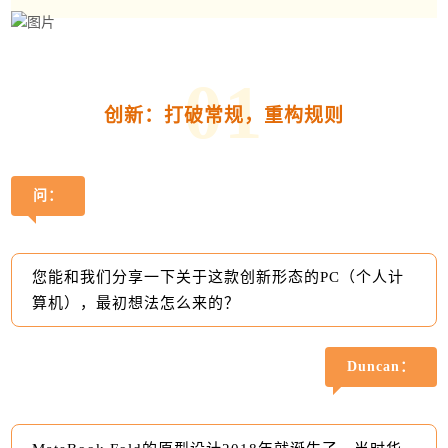
0
1
创新：打破常规，重构规则
问：
您能和我们分享一下关于这款创新形态的PC（个人计
算机），最初想法怎么来的？
Duncan：