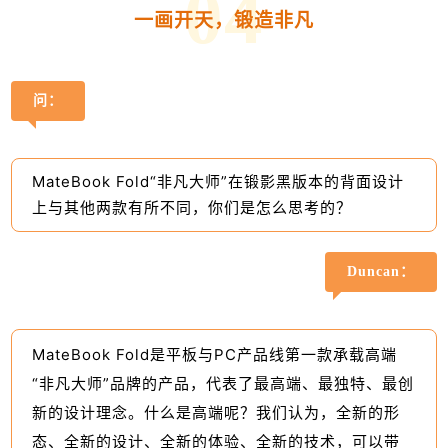
0
4
一画开天，锻造非凡
问：
MateBook Fold“非凡大师”在锻影黑版本的背面设计
上与其他两款有所不同，你们是怎么思考的？
Duncan：
MateBook Fold是平板与PC产品线第一款承载高端
“非凡大师”品牌的产品，代表了最高端、最独特、最创
新的设计理念。什么是高端呢？我们认为，全新的形
态、全新的设计、全新的体验、全新的技术，可以带