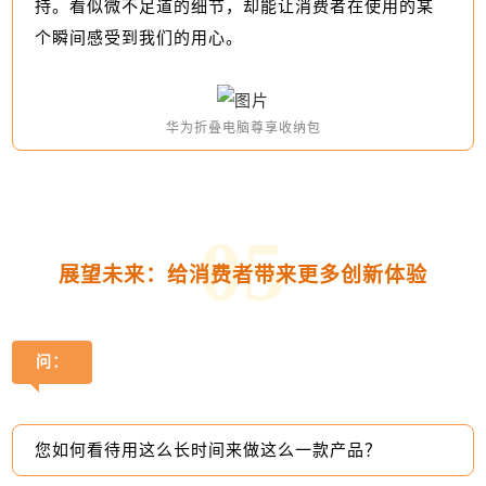
持。看似微不足道的细节，却能让消费者在使用的某
个瞬间感受到我们的用心。
华为折叠电脑尊享收纳包
0
5
展望未来：给消费者带来更多创新体验
问：
您如何看待用这么长时间来做这么一款产品？