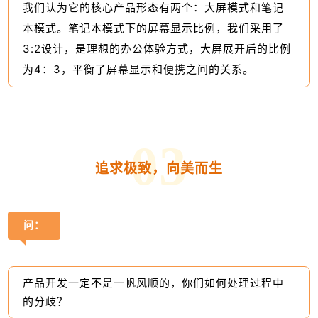
我们认为它的核心产品形态有两个：大屏模式和笔记
本模式。笔记本模式下的屏幕显示比例，我们采用了
3:2设计，是理想的办公体验方式，大屏展开后的比例
为4：3，平衡了屏幕显示和便携之间的关系。
0
3
追求极致，向美而生
问：
产品开发一定不是一帆风顺的，你们如何处理过程中
的分歧？