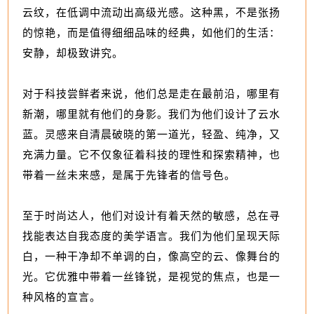
云纹，在低调中流动出高级光感。这种黑，不是张扬
的惊艳，而是值得细细品味的经典，如他们的生活：
安静，却极致讲究。
对于科技尝鲜者来说，他们总是走在最前沿，哪里有
新潮，哪里就有他们的身影。我们为他们设计了云水
蓝。灵感来自清晨破晓的第一道光，轻盈、纯净，又
充满力量。它不仅象征着科技的理性和探索精神，也
带着一丝未来感，是属于先锋者的信号色。
至于时尚达人，他们对设计有着天然的敏感，总在寻
找能表达自我态度的美学语言。我们为他们呈现天际
白，一种干净却不单调的白，像高空的云、像舞台的
光。它优雅中带着一丝锋锐，是视觉的焦点，也是一
种风格的宣言。