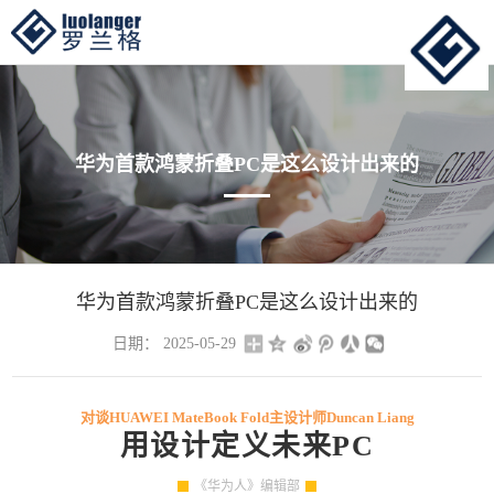
华为首款鸿蒙折叠PC是这么设计出来的
华为首款鸿蒙折叠PC是这么设计出来的
日期： 2025-05-29
对谈HUAWEI MateBook Fold主设计师Duncan Liang
用设计定义未来PC
《华为人》编辑部