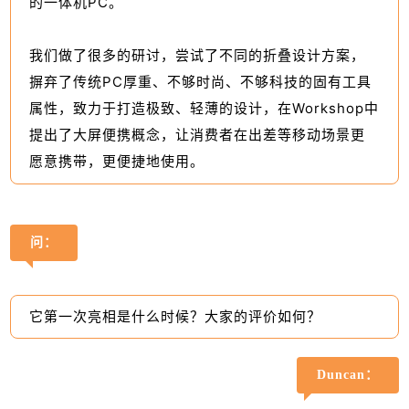
的一体机PC。
我们做了很多的研讨，尝试了不同的折叠设计方案，
摒弃了传统PC厚重、不够时尚、不够科技的固有工具
属性，致力于打造极致、轻薄的设计，在Workshop中
提出了大屏便携概念，让消费者在出差等移动场景更
愿意携带，更便捷地使用。
问：
它第一次亮相是什么时候？大家的评价如何？
Duncan：