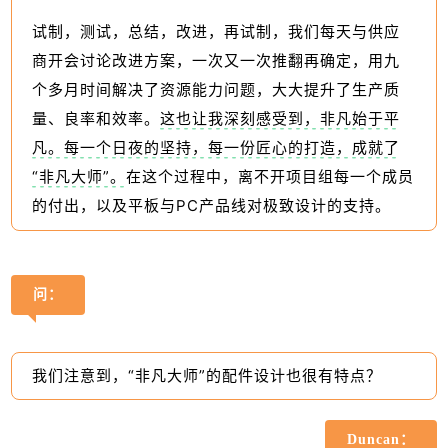
试制，测试，总结，改进，再试制，我们每天与供应
商开会讨论改进方案，一次又一次推翻再确定，用九
个多月时间解决了资源能力问题，大大提升了生产质
量、良率和效率。
这也让我深刻感受到，非凡始于平
凡。每一个日夜的坚持，每一份匠心的打造，成就了
“非凡大师”。
在这个过程中，离不开项目组每一个成员
的付出，以及平板与PC产品线对极致设计的支持。
问：
我们注意到，“非凡大师”的配件设计也很有特点？
Duncan：