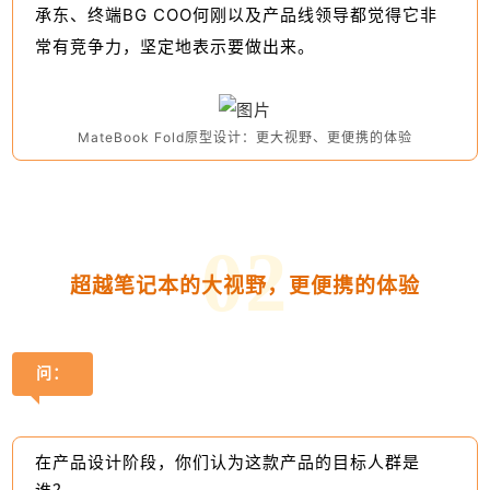
承东、终端BG COO何刚以及产品线领导都觉得它非
常有竞争力，坚定地表示要做出来。
MateBook Fold原型设计：更大视野、更便携的体验
02
超越笔记本的大视野，更便携的体验
问：
在产品设计阶段，你们认为这款产品的目标人群是