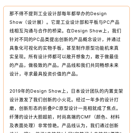
那不得不提到工业设计部每年都举办的Design
Show（设计展）。它是工业设计部和平板与PC产品
线相互沟通与合作的桥梁。在Design Show上，我们
针对不同的PC品类提出创新的产品概念设计，并通过
具象化可视化的实物手板，甚至制作原型功能机来真
实呈现。所有设计师都可以敞开想象力，敢于做最佳
的产品，做极致的产品。产品线和我们共同畅想未来
设计，寻求最具投资价值的产品。
2019年的Design Show上，日本设计团队的内置支架
设计激发了我们创新的小火花。经过一年多的设计打
磨，创新形态的折叠PC原型设计一亮相就成了焦点。
纤薄的设计大胆超前，时尚高端的CMF（颜色、材料
及表面处理）非常惊艳。产品线认为，我们通过创新