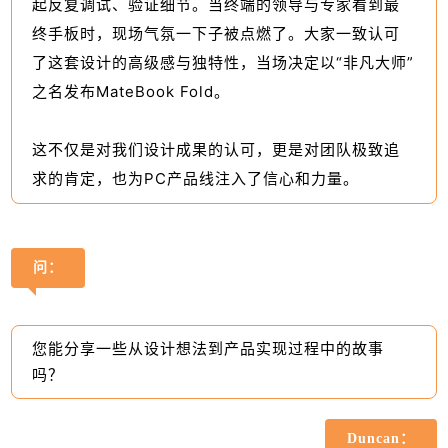
起反复调试、验证细节。当终端的领导与专家看到最
终手板时，现场气氛一下子被点燃了。大家一致认可
了这套设计的高级感与独特性，当场决定以“非凡大师”
之名发布MateBook Fold。
这不仅是对我们设计成果的认可，更是对团队极致追
求的肯定，也为PC产品线注入了信心和力量。
问：
您能分享一些从设计想法到产品实现过程中的故事
吗？
Duncan：