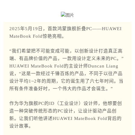
2025年5月19日，首款鸿蒙旗舰折叠PC——HUAWEI
MateBook Fold惊艳亮相。
“我们希望把不可能变成可能，以创新设计打造真正高
端、有品牌价值的产品，一款用设计定义未来的PC。”
HUAWEI MateBook Fold的主设计师Duncan Liang
说，“这是一款经过千锤百炼的产品，不同于以往产品
设计平均1~2年的周期，它的诞生用了六七年时间。当
所有条件准备好时，一个伟大的作品才会诞生。”
作为华为旗舰PC的ID（工业设计）设计师，他想要创
造一种突破传统形态的PC设计，让设计驱动产品创
新。让我们听他讲述HUAWEI MateBook Fold背后的
设计故事。