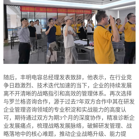
随后，丰明电容总经理发表致辞，他表示，在行业竞
争日趋激烈、技术迭代加速的当下，企业的持续发展
离不开清晰的战略指引和高效的管理体系。再次选择
与罗兰格咨询合作，源于过去7年双方合作中其在研发
企业管理咨询领域的专业积淀和实战能力的高度认
可，期待通过双方为期3个月的深度协作，精准诊断企
业发展痛点，梳理战略发展脉络，破解研发管理、战
略落地中的核心难题，推动企业战略升级、能力提