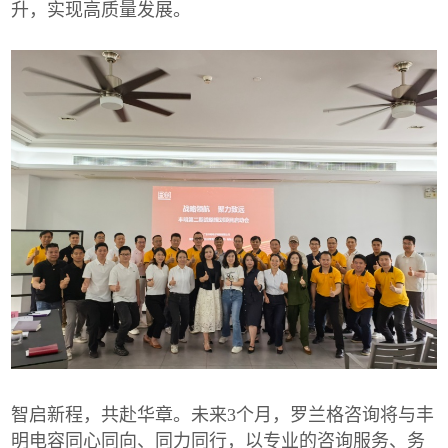
升，实现高质量发展。
智启新程，共赴华章。未来3个月，罗兰格咨询将与丰
明电容同心同向、同力同行，以专业的咨询服务、务