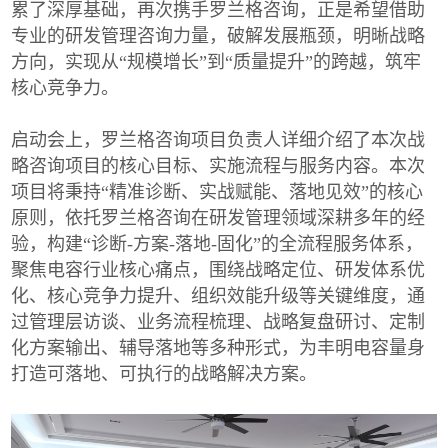
累了深厚基础，再次携手罗兰格咨询，正是希望借助
专业的研发管理咨询力量，破解发展瓶颈，明晰战略
方向，实现从“规模增长”到“质量提升”的跨越，筑牢
核心竞争力。
启动会上，罗兰格咨询项目负责人详细介绍了本次战
略咨询项目的核心目标、实施流程与服务内容。本次
项目将秉持“精准诊断、实战赋能、落地见效”的核心
原则，依托罗兰格咨询在研发管理领域深耕多年的经
验，构建“诊断-方案-落地-固化”的全流程服务体系，
聚焦电容行业核心痛点，围绕战略定位、研发体系优
化、核心竞争力提升、组织效能升级等关键维度，通
过管理层访谈、业务流程梳理、战略复盘研讨、定制
化方案输出、辅导落地等多种形式，为丰明电容量身
打造可落地、可执行的战略解决方案。