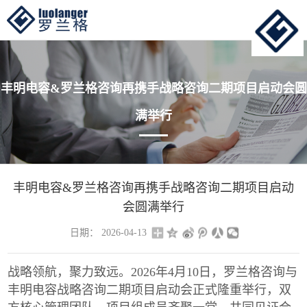
丰明电容&罗兰格咨询再携手战略咨询二期项目启动会圆
满举行
丰明电容&罗兰格咨询再携手战略咨询二期项目启动
会圆满举行
日期： 2026-04-13
战略领航，聚力致远。2026年4月10日，罗兰格咨询与
丰明电容战略咨询二期项目启动会正式隆重举行，双