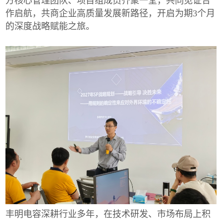
方核心管理团队、项目组成员齐聚一堂，共同见证合
作启航，共商企业高质量发展新路径，开启为期3个月
的深度战略赋能之旅。
丰明电容深耕行业多年，在技术研发、市场布局上积