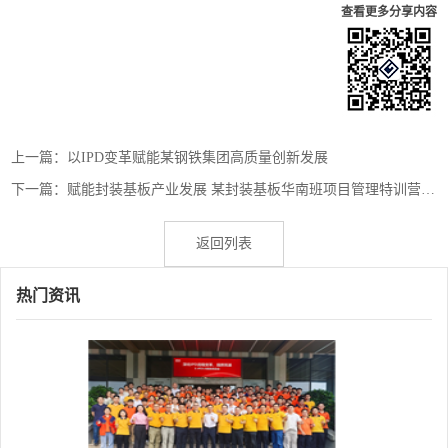
查看更多分享内容
上一篇：
以IPD变革赋能某钢铁集团高质量创新发展
下一篇：
赋能封装基板产业发展 某封装基板华南班项目管理特训营正式启动
返回列表
热门资讯