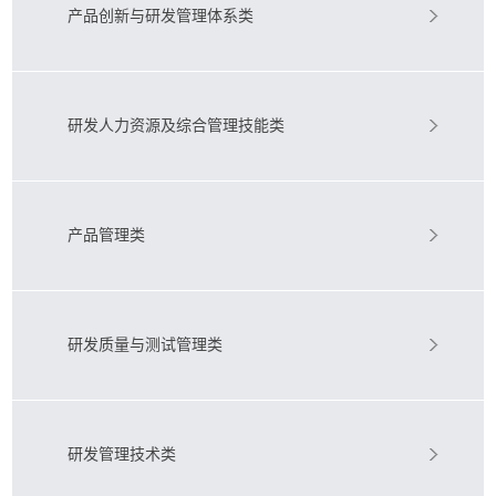
产品创新与研发管理体系类
研发人力资源及综合管理技能类
产品管理类
研发质量与测试管理类
研发管理技术类