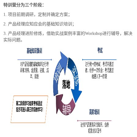
特训营分为三个阶段：
1. 项目前期调研，定制并确定方案；
2. 产品经理应知应会的基础知识培训；
3. 产品经理进阶修炼，借助实战案例丰富的Workshop进行辅导，解决
实际问题。