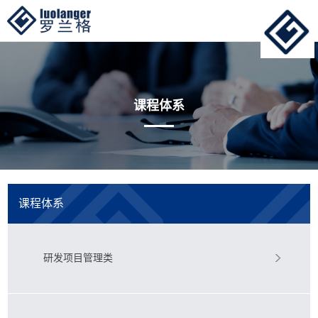
课程体系
课程体系
研发项目管理类