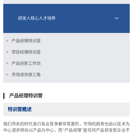
研发人核心人才培养
产品经理特训营
项目经理特训营
产品创新工作坊
市场进攻铁三角
产品经理特训营
特训营概述
我们所处的时代各行各业竞争都非常激烈，市场的趋势也由以技术为
中心逐步转向以产品为中心，而“产品经理”是任何产品研发型企业不