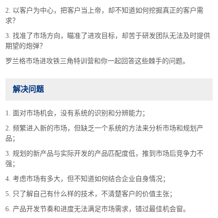
2. 以客户为中心，把客户当上帝，却不知道如何挖掘真正的客户需
求？
3. 找准了市场方向，瞄准了进攻目标，却苦于研发团队无法及时提供
期望的炮弹？
罗兰格市场进攻铁三角特训营和你一起回答这些棘手的问题。
解决问题
1. 面对市场机会，没有系统的识别和分辨能力；
2. 频繁进入新的市场，但缺乏一个系统的方法来分析市场和规划产
品；
3. 规划的新产品与实际开发的产品匹配度低，推到市场后竞争力不
强；
4. 考虑市场有多大，但不知道如何结合企业自身情况；
5. 只了解自己有什么样的技术，不清楚客户的价值主张；
6. 产品开发节奏和进度无法满足市场需求，错过最佳机会窗。