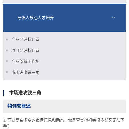
研发人核心人才培养
产品经理特训营
项目经理特训营
产品创新工作坊
市场进攻铁三角
市场进攻铁三角
特训营概述
1. 面对复杂多变的市场讯息和动态，你是否觉得机会很多却又无从下
手？