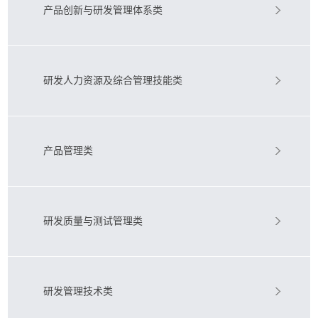
产品创新与研发管理体系类
研发人力资源及综合管理技能类
产品管理类
研发质量与测试管理类
研发管理技术类