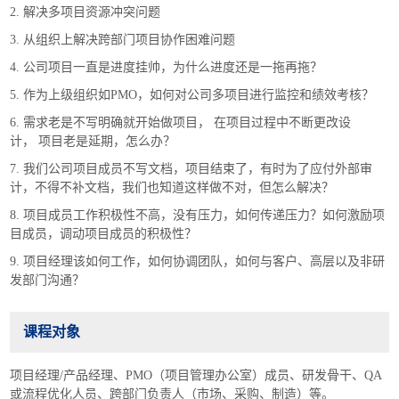
2. 解决多项目资源冲突问题
3. 从组织上解决跨部门项目协作困难问题
4. 公司项目一直是进度挂帅，为什么进度还是一拖再拖？
5. 作为上级组织如PMO，如何对公司多项目进行监控和绩效考核？
6. 需求老是不写明确就开始做项目， 在项目过程中不断更改设
计， 项目老是延期，怎么办？
7. 我们公司项目成员不写文档，项目结束了，有时为了应付外部审
计，不得不补文档，我们也知道这样做不对，但怎么解决？
8. 项目成员工作积极性不高，没有压力，如何传递压力？如何激励项
目成员，调动项目成员的积极性？
9. 项目经理该如何工作，如何协调团队，如何与客户、高层以及非研
发部门沟通？
课程对象
项目经理/产品经理、PMO（项目管理办公室）成员、研发骨干、QA
或流程优化人员、跨部门负责人（市场、采购、制造）等。