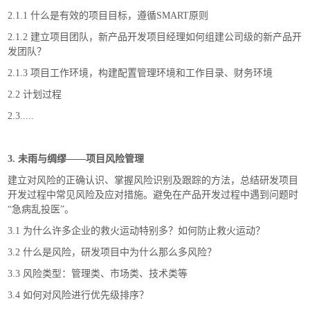
2.1.1 什么是有效的项目目标，遵循SMART原则
2.1.2 建立项目团队，新产品开发项目经理如何组建公司级的新产品开
发团队？
2.1.3 项目工作环境，构建配置管理环境和工作目录、财务环境
2.2 计划过程
2.3.....
3. 未雨与绸缪——项目风险管理
建立对风险的正确认识、掌握风险识别及跟踪的方法，总结研发项目
开发过程中常见风险及应对措施。避免在产品开发过程中遇到问题时
“急病乱投医”。
3.1 为什么许多企业的救火运动特别多？如何防止救火运动？
3.2 什么是风险，研发项目中为什么那么多风险？
3.3 风险类型：管理类、市场类、技术类等
3.4 如何对风险进行优先级排序？