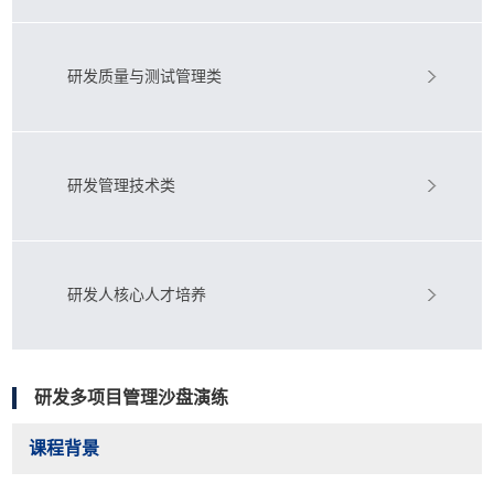
研发质量与测试管理类
研发管理技术类
研发人核心人才培养
研发多项目管理沙盘演练
课程背景