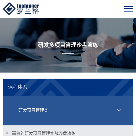
研发多项目管理沙盘演练
课程体系
研发项目管理类
高效的研发项目管理实战沙盘演练