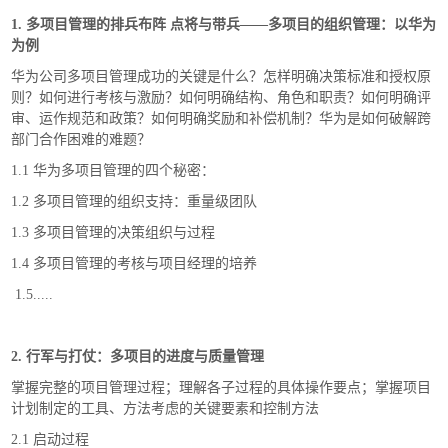
1. 多项目管理的排兵布阵 点将与带兵——多项目的组织管理：以华为
为例
华为公司多项目管理成功的关键是什么？怎样明确决策标准和授权原
则？如何进行考核与激励？如何明确结构、角色和职责？如何明确评
审、运作规范和政策？如何明确奖励和补偿机制？华为是如何破解跨
部门合作困难的难题？
1.1 华为多项目管理的四个秘密：
1.2 多项目管理的组织支持：重量级团队
1.3 多项目管理的决策组织与过程
1.4 多项目管理的考核与项目经理的培养
1.5.....
2. 行军与打仗：多项目的进度与质量管理
掌握完整的项目管理过程；理解各子过程的具体操作要点；掌握项目
计划制定的工具、方法考虑的关键要素和控制方法
2.1 启动过程