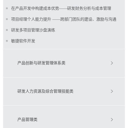
在产品开发中构建成本优势——研发财务分析与成本管理
项目经理个人能力提升 ——跨部门团队的建设、激励与沟通
研发多项目管理沙盘演练
敏捷软件开发
产品创新与研发管理体系类
研发人力资源及综合管理技能类
产品管理类