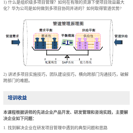
1) 什么是组织级多项目管理？如何在有限的资源下使项目效益最大
化？华为公司是如何做到多项目协同并进的？如何取得管道优势?
2) 讲述多项目实施技巧，团队建设技巧，横向跨部门沟通技巧，破解
跨部门的难题。
培训收益
本课程根据讲师的先进企业产品开发、研发管理和咨询实践，主要解
决企业如下问题：
1. 找到解决企业在研发项目管理中遇到的典型问题和思路