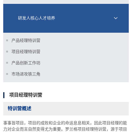
研发人核心人才培养
产品经理特训营
项目经理特训营
产品创新工作坊
市场进攻铁三角
项目经理特训营
特训营概述
事事皆项目，项目的成败和企业的命运息息相关，因此项目经理的能
力对企业而言自然变得尤为重要。罗兰格项目经理特训营，源于项目