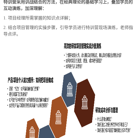
特训营采用训战结合的方法，在经典理论的基础学习上，叠加学员的
互动演练，加深理解：
1. 项目经理所需掌握的知识点详解；
2. 结合项目管理的实操步骤，引导学员进行特训营现场演练，老师指
导点评。