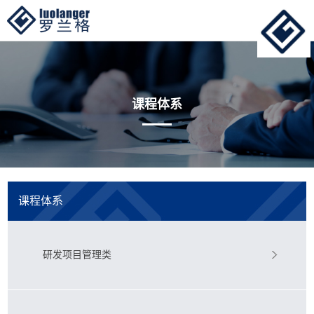
课程体系
课程体系
研发项目管理类