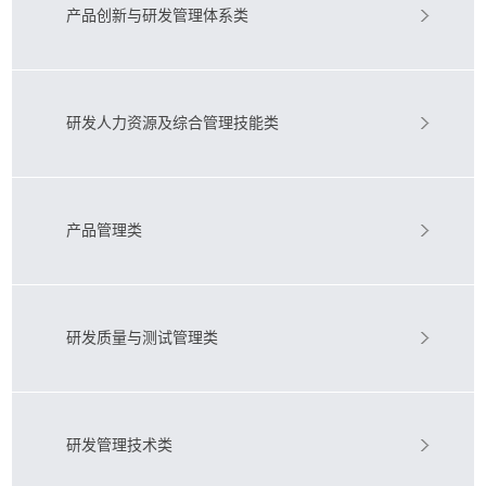
产品创新与研发管理体系类
研发人力资源及综合管理技能类
产品管理类
研发质量与测试管理类
研发管理技术类