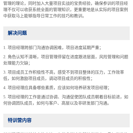
管理的理论，同时加入大量项目实战的宝贵经验，确保参训的项目经
理不仅可以收获系统全面的管理知识，更重要地是从实际的项目案例
中获取马上能够指导日常工作的技巧和教训。
解决问题
1. 项目经理跨部门沟通协调困难，项目进度延期严重；
2. 角色认知不清晰，项目管理停留在进度跟进层面，风险管理和问题
处理能力欠缺；
3. 项目成员工作积极性不高，感受不到项目整体的压力，工作效率
低，如何激励项目成员，调动项目成员的积极性；
4. 项目经理应具备哪些素质，应该如何培养研发项目经理；
5. 项目经理的工作是通过协调、沟通促使团队成员朝着目标前进，如
何协调团队成员，如何与客户、高层以及非研发部门沟通。
特训营内容